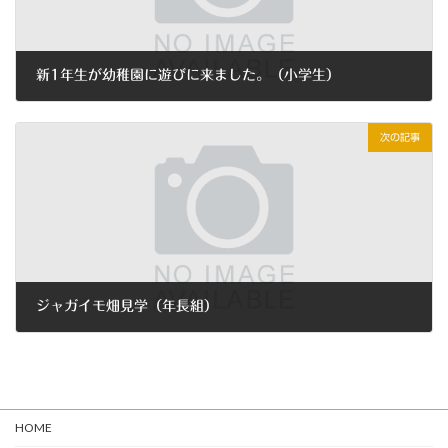
新1年生が幼稚園に遊びに来ました。（小学生）
2022年4月6日
次の記事
ジャガイモ畑見学（年長組）
2022年4月15日
HOME