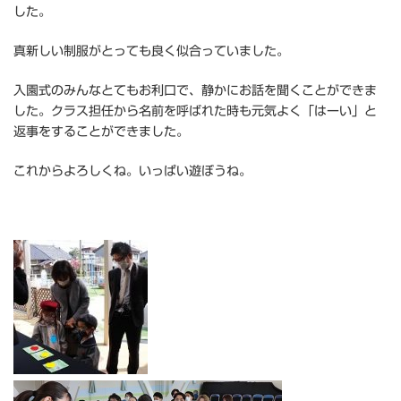
した。
真新しい制服がとっても良く似合っていました。
入園式のみんなとてもお利口で、静かにお話を聞くことができま
した。クラス担任から名前を呼ばれた時も元気よく「はーい」と
返事をすることができました。
これからよろしくね。いっぱい遊ぼうね。