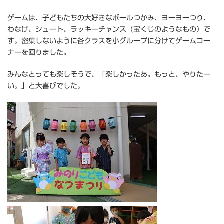
ゲームは、子どもたちの大好きなボールつかみ、ヨーヨーつり、
わなげ、シュート、ラッキーチャンス（宝くじのようなもの）で
す。密集しないように各クラスを小グループに分けてゲームコー
ナーを回りました。
みんなとっても楽しそうで、「楽しかったあ。もっと、やりたー
い。」と大喜びでした。