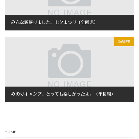
みんな頑張りました。七夕まつり（全園児）
2020年7月3日
次の記事
みのりキャンプ、とっても楽しかったよ。（年長組）
2020年9月18日
HOME