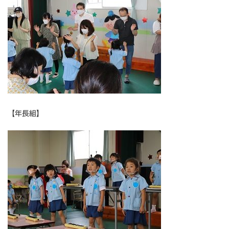
【年長組】