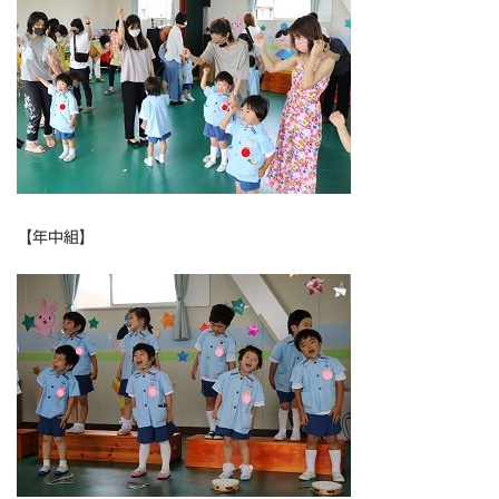
【年中組】