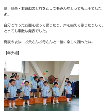
歌・器楽・お遊戯のどれをとってもみんなとっても上手でした
よ。
自分で作ったお面を被って踊ったり、声を揃えて歌ったりして、
とっても素敵な発表でした。
発表の後は、お父さんお母さんと一緒に楽しく踊ったね。
【年少組】