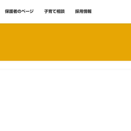
保護者のページ
子育て相談
採用情報