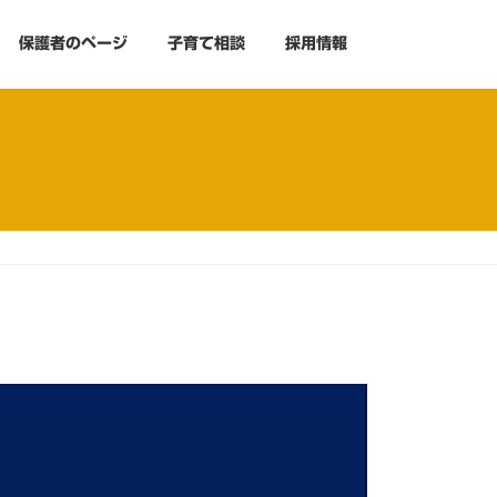
保護者のページ
子育て相談
採用情報