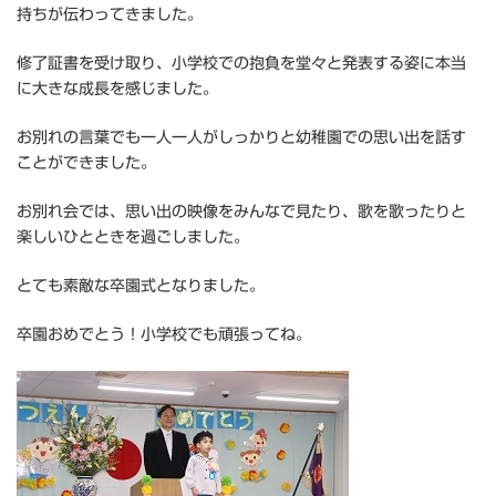
持ちが伝わってきました。
修了証書を受け取り、小学校での抱負を堂々と発表する姿に本当
に大きな成長を感じました。
お別れの言葉でも一人一人がしっかりと幼稚園での思い出を話す
ことができました。
お別れ会では、思い出の映像をみんなで見たり、歌を歌ったりと
楽しいひとときを過ごしました。
とても素敵な卒園式となりました。
卒園おめでとう！小学校でも頑張ってね。