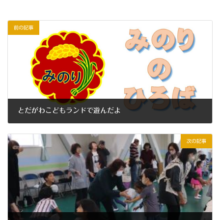
前の記事
とだがわこどもランドで遊んだよ
2024年9月26日
次の記事