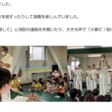
ました。
体を揺すったりして演奏を楽しんでいました。
連絡して」と消防の連絡先を聞いたり、大きな声で「火事だ！助