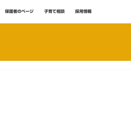
保護者のページ
子育て相談
採用情報