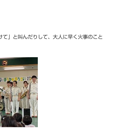
けて」と叫んだりして、大人に早く火事のこと