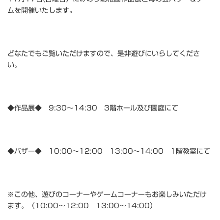
ムを開催いたします。
どなたでもご覧いただけますので、是非遊びにいらしてくださ
い。
◆作品展◆ 9:30～14:30 3階ホール及び園庭にて
◆バザー◆ 10:00～12:00 13:00～14:00 1階教室にて
※この他、遊びのコーナーやゲームコーナーもお楽しみいただけ
ます。（10:00～12:00 13:00～14:00）