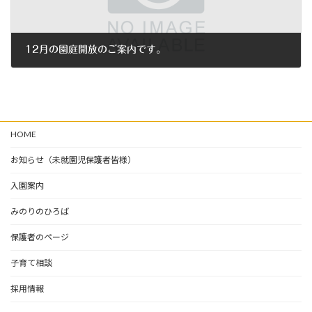
12月の園庭開放のご案内です。
2019年11月22日
HOME
お知らせ（未就園児保護者皆様）
入園案内
みのりのひろば
保護者のページ
子育て相談
採用情報