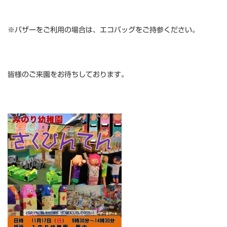
※バザーをご利用の場合は、エコバッグをご持参ください。
皆様のご来園をお待ちしております。