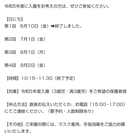
令和5年度に入園をお考えの方は、ぜひご参加ください。
【日にち】
第1回 6月10日（金）➡終了しました。
第2回 7月1日（金）
第3回 8月1日（月）
第4回 9月2日（金）
【時間】10:15~11:30（終了予定）
【対象】令和5年度入園（3歳児・満3歳児）をご希望の保護者様
【申込方法】直接お伝えいただくか、お電話（15:00~17:00）
にてご連絡ください。（要予約・人数制限あり）
【その他】ご来園の際には、マスク着用、手指消毒をご協力お願
いいたします。