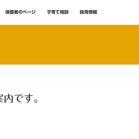
保護者のページ
子育て相談
採用情報
）
案内です。