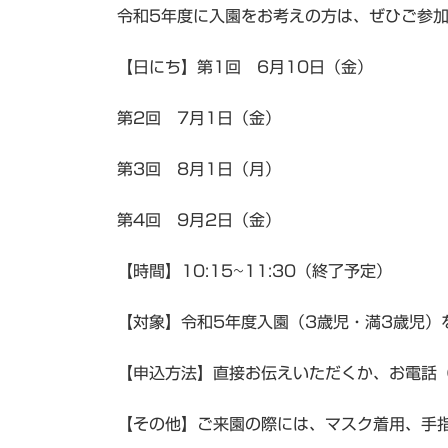
令和5年度に入園をお考えの方は、ぜひご参
【日にち】第1回 6月10日（金）
第2回 7月1日（金）
第3回 8月1日（月）
第4回 9月2日（金）
【時間】10:15~11:30（終了予定）
【対象】令和5年度入園（3歳児・満3歳児）
【申込方法】直接お伝えいただくか、お電話（1
【その他】ご来園の際には、マスク着用、手