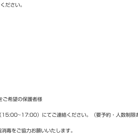
加ください。
をご希望の保護者様
5:00~17:00）にてご連絡ください。（要予約・人数制限
指消毒をご協力お願いいたします。