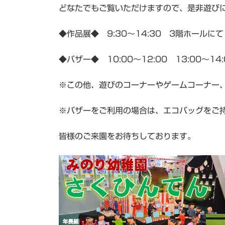
どなたでもご覧いただけますので、是非遊び
◆作品展◆ 9:30～14:30 3階ホールにて
◆バザー◆ 10:00～12:00 13:00～1
※この他、遊びのコーナーやゲームコーナー、絵本
※バザーをご利用の場合は、エコバッグをご
皆様のご来園をお待ちしております。