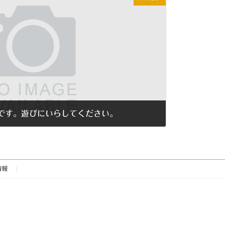
です。遊びにいらしてください。
情報