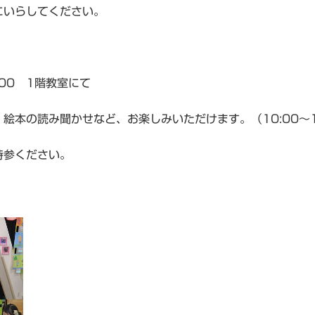
にいらしてください。
4:00 1階教室にて
の読み聞かせなど、お楽しみいただけます。（10:00～12:0
持参ください。