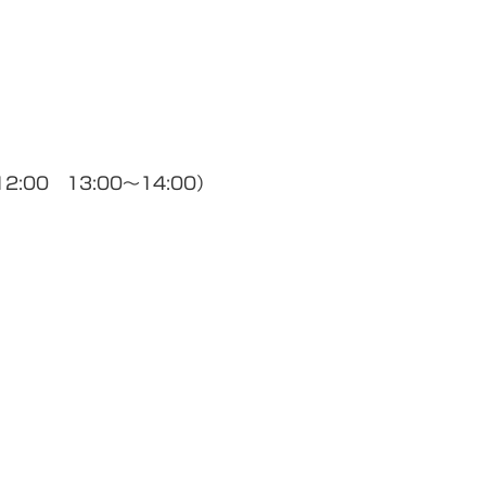
0 13:00～14:00）