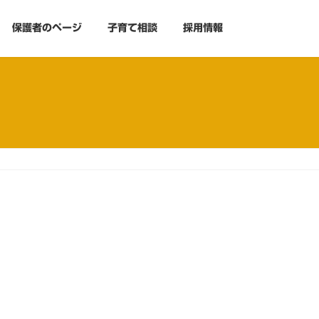
保護者のページ
子育て相談
採用情報
）