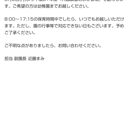
す。ご希望の方は幼稚園までお越しください。
8:00〜17:15の保育時間中でしたら、いつでもお越しいただけ
ます。ただし、園の行事等で対応できない日もございます。予め
ご了承ください。
ご不明な点がありましたら、お問い合わせください。
担当 副園長 近藤まみ