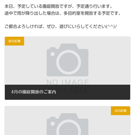
本日、予定している園庭開放ですが、予定通り行います。
途中で雨が降り出した場合は、多目的室を開放する予定です。
ご都合よろしければ、ぜひ、遊びにいらしてください(^^)/
前の記事
4月の園庭開放のご案内
2023年3月16日
次の記事