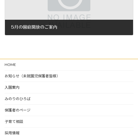
5月の園庭開放のご案内
2023年5月6日
HOME
お知らせ（未就園児保護者皆様）
入園案内
みのりのひろば
保護者のページ
子育て相談
採用情報