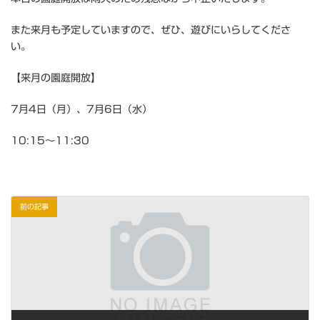
また来月も予定していますので、ぜひ、遊びにいらしてくださ
い。
【来月の園庭開放】
7月4日（月）、7月6日（水）
10:15～11:30
前の記事