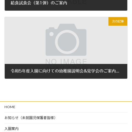
給食試食会（第1弾）のご案内
2022年6月13日
次の記事
令和5年度入園に向けての幼稚園説明会&見学会のご案内です。
2022年6月20日
HOME
お知らせ（未就園児保護者皆様）
入園案内