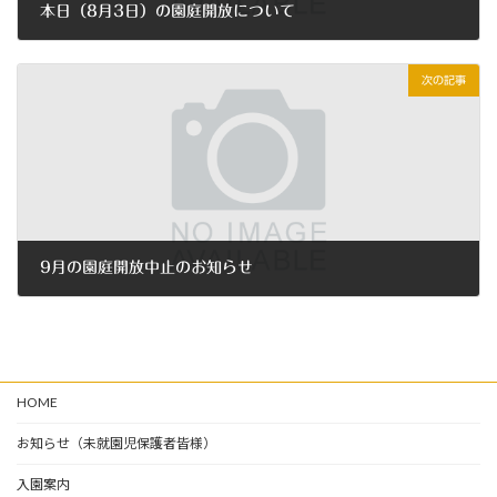
本日（8月3日）の園庭開放について
2021年8月3日
次の記事
9月の園庭開放中止のお知らせ
2021年8月29日
HOME
お知らせ（未就園児保護者皆様）
入園案内