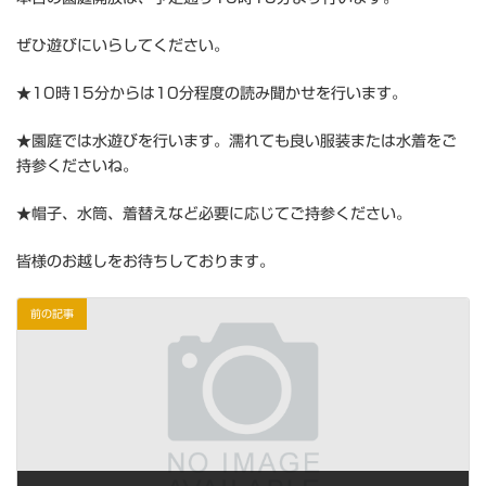
ぜひ遊びにいらしてください。
★10時15分からは10分程度の読み聞かせを行います。
★園庭では水遊びを行います。濡れても良い服装または水着をご
持参くださいね。
★帽子、水筒、着替えなど必要に応じてご持参ください。
皆様のお越しをお待ちしております。
前の記事