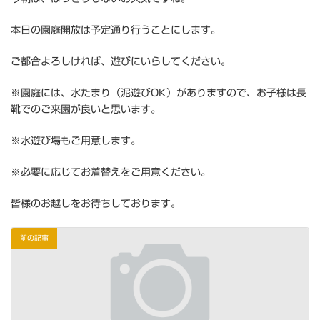
本日の園庭開放は予定通り行うことにします。
ご都合よろしければ、遊びにいらしてください。
※園庭には、水たまり（泥遊びOK）がありますので、お子様は長
靴でのご来園が良いと思います。
※水遊び場もご用意します。
※必要に応じてお着替えをご用意ください。
皆様のお越しをお待ちしております。
前の記事