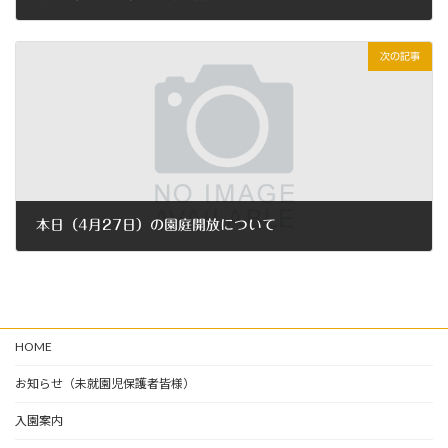
2026年3月4日
次の記事
本日（4月27日）の園庭開放について
2026年4月27日
HOME
お知らせ（未就園児保護者皆様）
入園案内