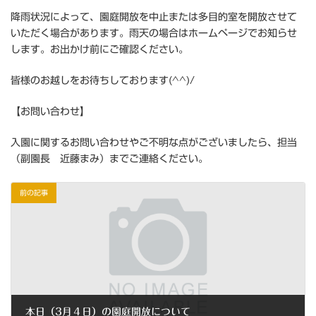
降雨状況によって、園庭開放を中止または多目的室を開放させて
いただく場合があります。雨天の場合はホームページでお知らせ
します。お出かけ前にご確認ください。
皆様のお越しをお待ちしております(^^)/
【お問い合わせ】
入園に関するお問い合わせやご不明な点がございましたら、担当
（副園長 近藤まみ）までご連絡ください。
前の記事
本日（3月４日）の園庭開放について