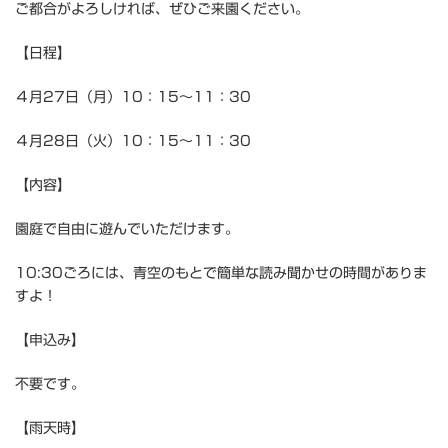
ご都合がよろしければ、ぜひご来園ください。
【日程】
４月27日（月）10：15～11：30
４月28日（火）10：15～11：30
【内容】
園庭で自由に遊んでいただけます。
10:30ごろには、青空のもとで簡単な読み聞かせの時間がありま
すよ！
【申込み】
不要です。
【雨天時】