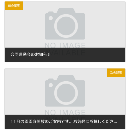
前の記事
合同運動会のお知らせ
2018年9月28日
次の記事
11月の園園庭開放のご案内です。お気軽にお越しください。