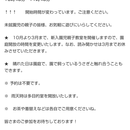
↑↑↑ 開始時間が変わっています。ご注意ください。
未就園児の親子の皆様、お気軽に遊びにいらしてください。
★ 10月より3月まで、新入園児親子教室を開催しますので、園
庭開放の時間を変更いたします。なお、読み聞かせは3月までお休
みさせていただきます。
★ 晴れた日は園庭で、園で飼っているうさぎと触れ合うことも
できます。
※ 予約は不要です。
※ 雨天時は多目的室を開放いたします。
※ お茶や着替えなどは各自でご用意くださいね。
皆さまのご参加をお待ちしております！