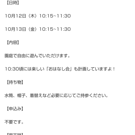
【日時】
10月12日（木）10:15~11:30
10月13日（金）10:15~11:30
【内容】
園庭で自由に遊んでいただけます。
10:30頃には楽しい「おはなし会」も計画していますよ！
【持ち物】
水筒、帽子、着替えなど必要に応じてご持参ください。
【申込み】
不要です。