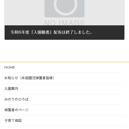
令和6年度「入園願書」配布は終了しました。
2023年9月25日
HOME
お知らせ（未就園児保護者皆様）
入園案内
みのりのひろば
保護者のページ
子育て相談