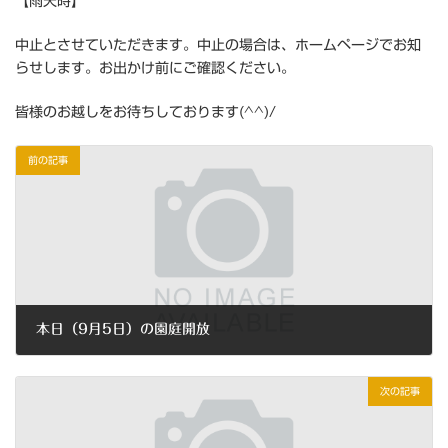
【雨天時】
中止とさせていただきます。中止の場合は、ホームページでお知
らせします。お出かけ前にご確認ください。
皆様のお越しをお待ちしております(^^)/
前の記事
本日（9月5日）の園庭開放
2023年9月5日
次の記事