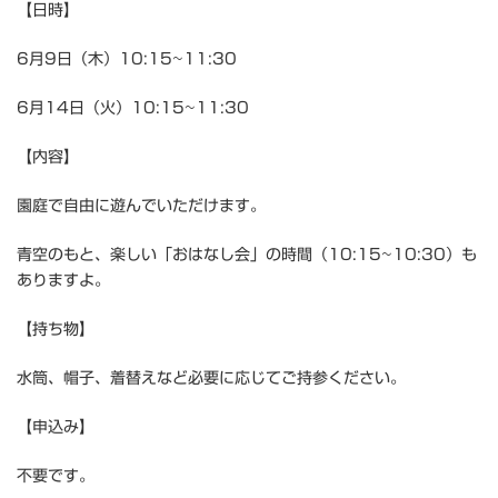
【日時】
6月9日（木）10:15~11:30
6月14日（火）10:15~11:30
【内容】
園庭で自由に遊んでいただけます。
青空のもと、楽しい「おはなし会」の時間（10:15~10:30）も
ありますよ。
【持ち物】
水筒、帽子、着替えなど必要に応じてご持参ください。
【申込み】
不要です。