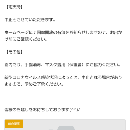
【雨天時】
中止とさせていただきます。
ホームページにて園庭開放の有無をお知らせしますので、お出か
け前にご確認ください。
【その他】
園内では、手指消毒、マスク着用（保護者）にご協力ください。
新型コロナウイルス感染状況によっては、中止となる場合があり
ますので、予めご了承ください。
皆様のお越しをお待ちしております(^^)/
前の記事