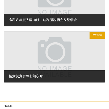
令和８年度入園向け 幼稚園説明会＆見学会
2025年5月31日
次の記事
給食試食会のお知らせ
2025年7月15日
HOME