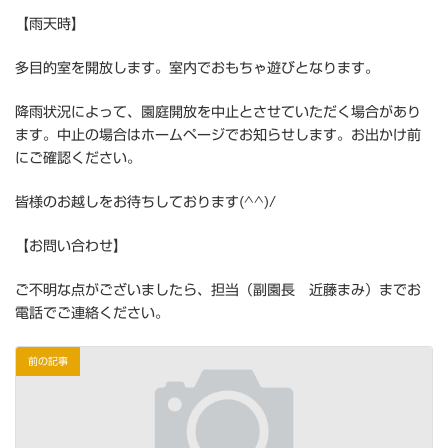
【雨天時】
多目的室を開放します。室内でおもちゃ遊びとなります。
降雨状況によって、園庭開放を中止とさせていただく場合があり
ます。中止の場合はホームページでお知らせします。お出かけ前
にご確認ください。
皆様のお越しをお待ちしております(^^)/
【お問い合わせ】
ご不明な点がございましたら、担当（副園長 近藤まみ）までお
電話でご連絡ください。
前の記事