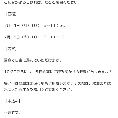
ご都合がよろしければ、ぜひご来園ください。
【日程】
7月14日（月）10：15～11：30
7月15日（火）10：15～11：30
【内容】
園庭で自由に遊んでいただけます。
10:30ごろには、多目的室にて読み聞かせの時間がありますよ！
暑い日は簡単な水遊び場もご用意します。その際は、水着または
水に入れるオムツ着用でご参加ください。
【申込み】
不要です。